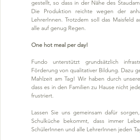
gestellt, so dass in der Nähe des Staud
Die Produktion reichte wegen der anhal
LehrerInnen. Trotzdem soll das Maisfeld 
alle auf genug Regen.
One hot meal per day!
Fundo unterstützt grundsätzlich infra
Förderung von qualitativer Bildung. Dazu g
Mahlzeit am Tag! Wir haben durch unser
dass es in den Familien zu Hause nicht jede
frustriert.
Lassen Sie uns gemeinsam dafür sorgen,
Schulküche bekommt, dass immer Lebens
SchülerInnen und alle LehrerInnen jeden 