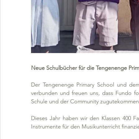
Neue Schulbücher für die Tengenenge Prim
Der Tengenenge Primary School und dem K
verbunden und freuen uns, dass Fundo fort
Schule und der Community zugutekommen
Dieses Jahr haben wir den Klassen 400 Fac
Instrumente für den Musikunterricht finanzie