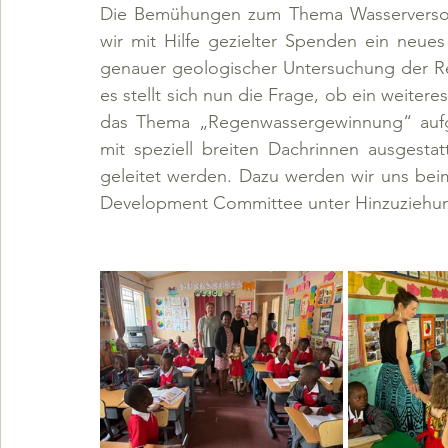
Die Bemühungen zum Thema Wasserversorgu
wir mit Hilfe gezielter Spenden ein neues
genauer geologischer Untersuchung der Re
es stellt sich nun die Frage, ob ein weitere
das Thema „Regenwassergewinnung“ aufgr
mit speziell breiten Dachrinnen ausgesta
geleitet werden. Dazu werden wir uns be
Development Committee unter Hinzuziehung