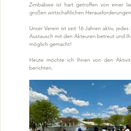
Zimbabwe ist hart getroffen von einer l
großen wirtschaftlichen Herausforderungen 
Unser Verein ist seit 16 Jahren aktiv, jede
Austausch mit den Akteuren betreut und Ihr
möglich gemacht!
Heute möchte ich Ihnen von den Aktivit
berichten.