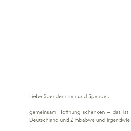
Liebe Spenderinnen und Spender,
gemeinsam Hoffnung schenken – das ist u
Deutschland und Zimbabwe und irgendwie 