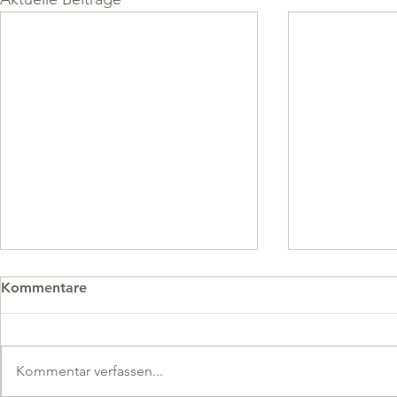
Kommentare
Bericht 2025
Bericht 20
Kommentar verfassen...