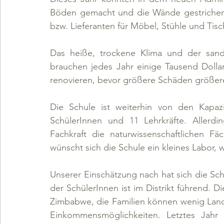
Böden gemacht und die Wände gestrichen 
bzw. Lieferanten für Möbel, Stühle und Tisc
Das heiße, trockene Klima und der sand
brauchen jedes Jahr einige Tausend Dolla
renovieren, bevor größere Schäden größer
Die Schule ist weiterhin von den Kapazi
SchülerInnen und 11 Lehrkräfte. Aller
Fachkraft die naturwissenschaftlichen Fä
wünscht sich die Schule ein kleines Labor, 
Unserer Einschätzung nach hat sich die Sch
der SchülerInnen ist im Distrikt führend. D
Zimbabwe, die Familien können wenig Land
Einkommensmöglichkeiten. Letztes Jahr 