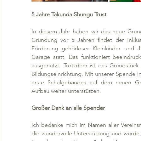
5 Jahre Takunda Shungu Trust
In diesem Jahr haben wir das neue Grund
Gründung vor 5 Jahren findet der Inklusi
Förderung gehörloser Kleinkinder und 
Garage statt. Das funktioniert beeindru
ausgenutzt. Trotzdem ist das Grundstück 
Bildungseinrichtung. Mit unserer Spende 
erste Schulgebäudes auf dem neuen Gr
Aufbau weiter unterstützen.
Großer Dank an alle Spender
Ich bedanke mich im Namen aller Vereinsmi
die wundervolle Unterstützung und würde m