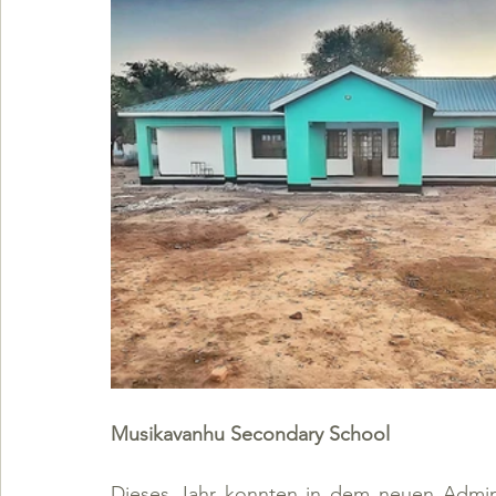
Musikavanhu Secondary School
Dieses Jahr konnten in dem neuen Admini